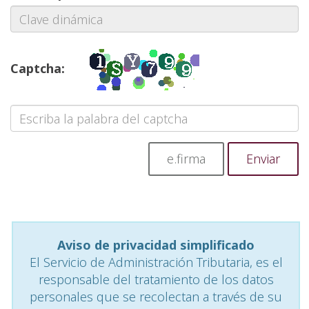
Captcha:
e.firma
Aviso de privacidad simplificado
El Servicio de Administración Tributaria, es el
responsable del tratamiento de los datos
personales que se recolectan a través de su