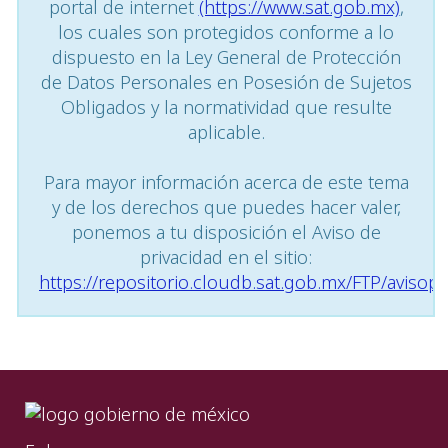
portal de internet
(https://www.sat.gob.mx)
,
los cuales son protegidos conforme a lo
dispuesto en la Ley General de Protección
de Datos Personales en Posesión de Sujetos
Obligados y la normatividad que resulte
aplicable.
Para mayor información acerca de este tema
y de los derechos que puedes hacer valer,
ponemos a tu disposición el Aviso de
privacidad en el sitio:
https://repositorio.cloudb.sat.gob.mx/FTP/avisopr