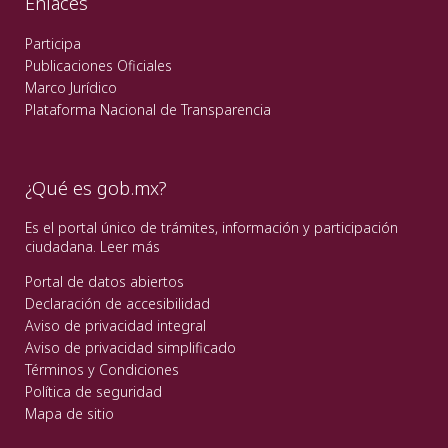
Enlaces
Participa
Publicaciones Oficiales
Marco Jurídico
Plataforma Nacional de Transparencia
¿Qué es gob.mx?
Es el portal único de trámites, información y participación
ciudadana.
Leer más
Portal de datos abiertos
Declaración de accesibilidad
Aviso de privacidad integral
Aviso de privacidad simplificado
Términos y Condiciones
Política de seguridad
Mapa de sitio